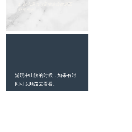
1 赵志游当时是南京市政府工
务局局长
​游玩中山陵的时候，如果有时
间可以顺路去看看。