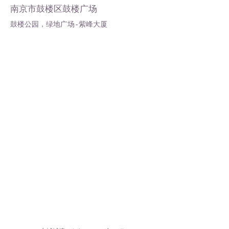
南京市鼓楼区鼓楼广场
鼓楼公园，绿地广场-紫峰大厦